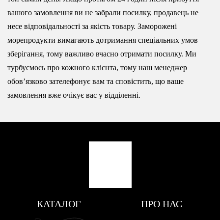
вашого замовлення ви не забрали посилку, продавець не
несе відповідальності за якість товару. Заморожені
морепродукти вимагають дотримання спеціальних умов
зберігання, тому важливо вчасно отримати посилку. Ми
турбуємось про кожного клієнта, тому наш менеджер
обовʼязково зателефонує вам та сповістить, що ваше
замовлення вже очікує вас у відділенні.
КАТАЛОГ
ПРО НАС