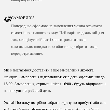
САМОВИВІЗ
Попередньо сформоване замовлення можна отримати
самостійно з нашого складу. Цей варіант ідеальний для
тих, хто цінує свій час і хоче отримати товар
максимально швидко та особисто перевірити товар
перед отриманням.
Ми намагаємося доставити ваше замовлення якомога
швидше. Замовлення відправляються в день оформлення до
16:00. Замовлення, отримані після 16:00 - будуть відправлені
на наступний робочий день.
Увага! Посилку потрібно забрати одразу по прибутті або ж в
той самий день. Якщо протягом 24 годин після прибуття