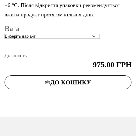
+6 °C. Після відкриття упаковки рекомендується
вжити продукт протягом кількох днів.
Вага
До сплати:
975.00
ГРН
ДО КОШИКУ