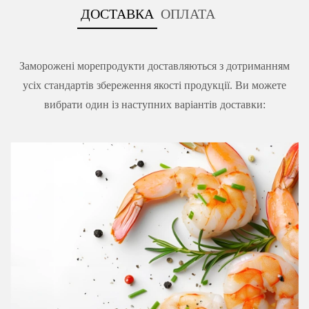
ДОСТАВКА
ОПЛАТА
Заморожені морепродукти доставляються з дотриманням
усіх стандартів збереження якості продукції. Ви можете
вибрати один із наступних варіантів доставки: