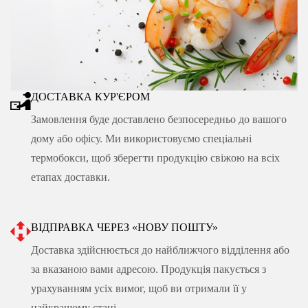
ДОСТАВКА КУР'ЄРОМ
Замовлення буде доставлено безпосередньо до вашого
дому або офісу. Ми використовуємо спеціальні
термобокси, щоб зберегти продукцію свіжою на всіх
етапах доставки.
ВІДПРАВКА ЧЕРЕЗ «НОВУ ПОШТУ»
Доставка здійснюється до найближчого відділення або
за вказаною вами адресою. Продукція пакується з
урахуванням усіх вимог, щоб ви отримали її у
найкращому стані.