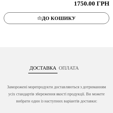
1750.00
ГРН
ДО КОШИКУ
ДОСТАВКА
ОПЛАТА
Заморожені морепродукти доставляються з дотриманням
усіх стандартів збереження якості продукції. Ви можете
вибрати один із наступних варіантів доставки: