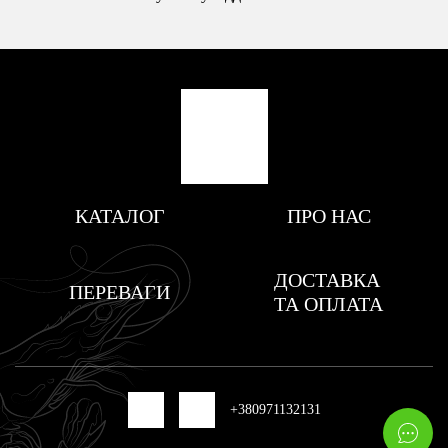
КАТАЛОГ
ПРО НАС
ДОСТАВКА
ПЕРЕВАГИ
ТА ОПЛАТА
ДО КАТАЛОГУ
+380971132131