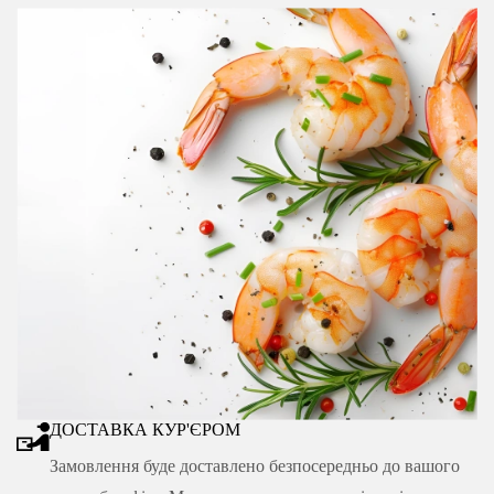
ДОСТАВКА КУР'ЄРОМ
Замовлення буде доставлено безпосередньо до вашого