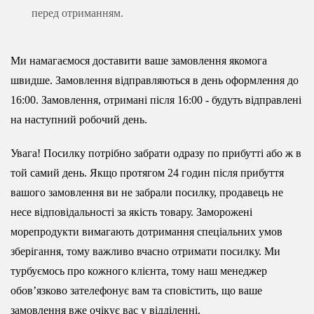
перед отриманням.
Ми намагаємося доставити ваше замовлення якомога
швидше. Замовлення відправляються в день оформлення до
16:00. Замовлення, отримані після 16:00 - будуть відправлені
на наступний робочий день.
Увага! Посилку потрібно забрати одразу по прибутті або ж в
той самий день. Якщо протягом 24 годин після прибуття
вашого замовлення ви не забрали посилку, продавець не
несе відповідальності за якість товару. Заморожені
морепродукти вимагають дотримання спеціальних умов
зберігання, тому важливо вчасно отримати посилку. Ми
турбуємось про кожного клієнта, тому наш менеджер
обовʼязково зателефонує вам та сповістить, що ваше
замовлення вже очікує вас у відділенні.