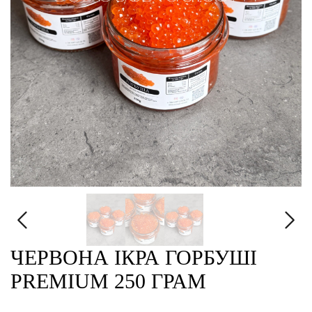
ЧЕРВОНА ІКРА ГОРБУШІ
PREMIUM 250 ГРАМ