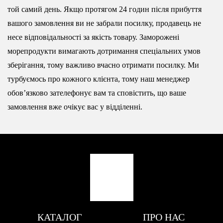
той самий день. Якщо протягом 24 годин після прибуття
вашого замовлення ви не забрали посилку, продавець не
несе відповідальності за якість товару. Заморожені
морепродукти вимагають дотримання спеціальних умов
зберігання, тому важливо вчасно отримати посилку. Ми
турбуємось про кожного клієнта, тому наш менеджер
обовʼязково зателефонує вам та сповістить, що ваше
замовлення вже очікує вас у відділенні.
КАТАЛОГ
ПРО НАС