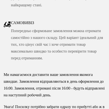
найкращому стані.
САМОВИВІЗ
Попередньо сформоване замовлення можна отримати
самостійно з нашого складу. Цей варіант ідеальний для
тих, хто цінує свій час і хоче отримати товар
максимально швидко та особисто перевірити товар
перед отриманням.
Ми намагаємося доставити ваше замовлення якомога
швидше. Замовлення відправляються в день оформлення до
16:00. Замовлення, отримані після 16:00 - будуть відправлені
на наступний робочий день.
Увага! Посилку потрібно забрати одразу по прибутті або ж в