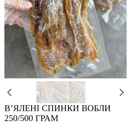
В’ЯЛЕНІ СПИНКИ ВОБЛИ
250/500 ГРАМ