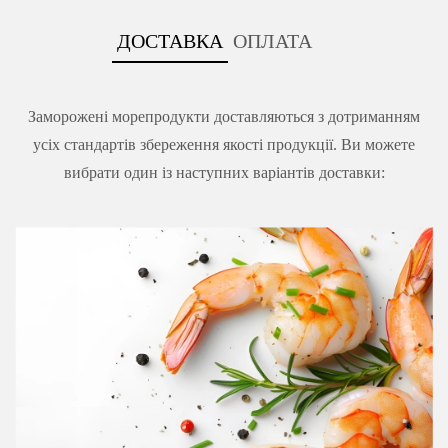
ДОСТАВКА
ОПЛАТА
Заморожені морепродукти доставляються з дотриманням
усіх стандартів збереження якості продукції. Ви можете
вибрати один із наступних варіантів доставки: