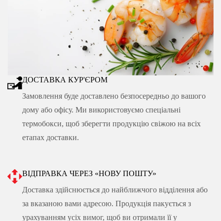
ДОСТАВКА КУР'ЄРОМ
Замовлення буде доставлено безпосередньо до вашого
дому або офісу. Ми використовуємо спеціальні
термобокси, щоб зберегти продукцію свіжою на всіх
етапах доставки.
ВІДПРАВКА ЧЕРЕЗ «НОВУ ПОШТУ»
Доставка здійснюється до найближчого відділення або
за вказаною вами адресою. Продукція пакується з
урахуванням усіх вимог, щоб ви отримали її у