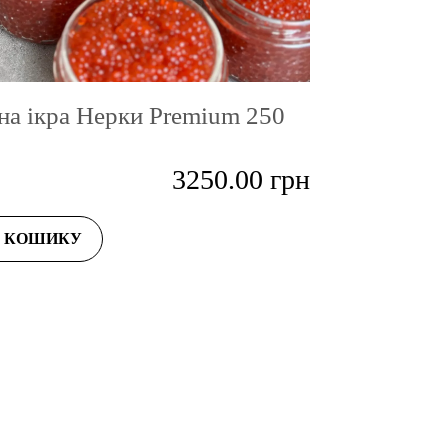
на ікра Нерки Premium 250
3250.00
грн
О КОШИКУ