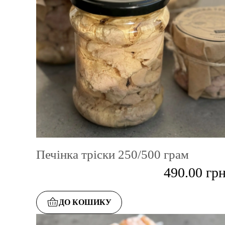
Печінка тріски 250/500 грам
490.00
гр
ДО КОШИКУ