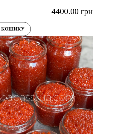
4400.00
грн
О КОШИКУ