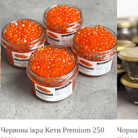
ЛЕННЯ:
Червона ікра Кети Premium 250
Чорна