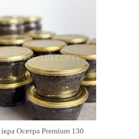
 ікра Осетра Premium 130